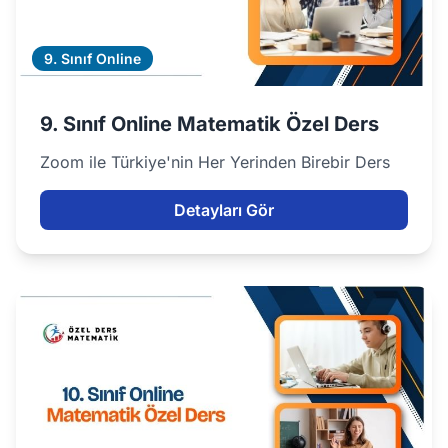
9. Sınıf Online
9. Sınıf Online Matematik Özel Ders
Zoom ile Türkiye'nin Her Yerinden Birebir Ders
Detayları Gör