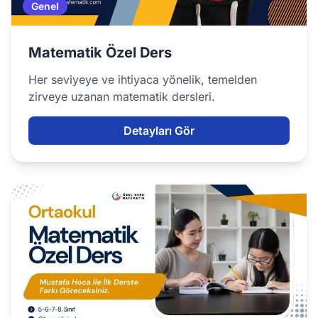
Genel
Matematik Özel Ders
Her seviyeye ve ihtiyaca yönelik, temelden
zirveye uzanan matematik dersleri.
Detayları Gör