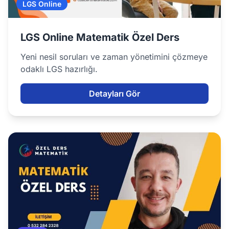
LGS Online
LGS Online Matematik Özel Ders
Yeni nesil soruları ve zaman yönetimini çözmeye
odaklı LGS hazırlığı.
Detayları Gör