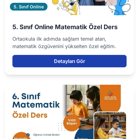
5. Sınıf Online
5. Sınıf Online Matematik Özel Ders
Ortaokula ilk adımda sağlam temel atan,
matematik özgüvenini yükselten özel eğitim.
Detayları Gör