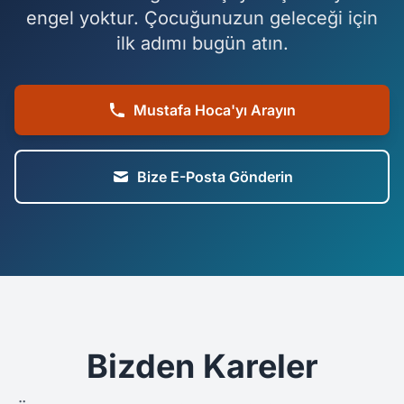
engel yoktur. Çocuğunuzun geleceği için
ilk adımı bugün atın.
Mustafa Hoca'yı Arayın
Bize E-Posta Gönderin
Bizden Kareler