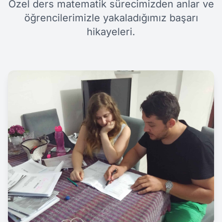
Özel ders matematik sürecimizden anlar ve
öğrencilerimizle yakaladığımız başarı
hikayeleri.