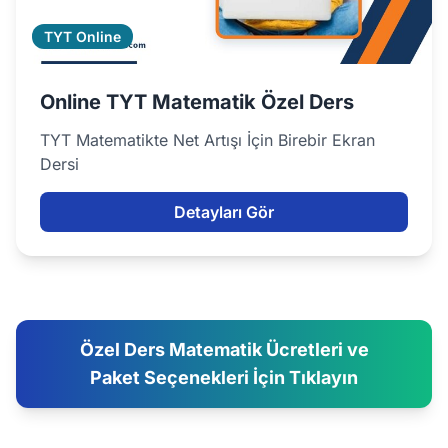
TYT Online
Online TYT Matematik Özel Ders
TYT Matematikte Net Artışı İçin Birebir Ekran
Dersi
Detayları Gör
Özel Ders Matematik Ücretleri ve
Paket Seçenekleri İçin Tıklayın