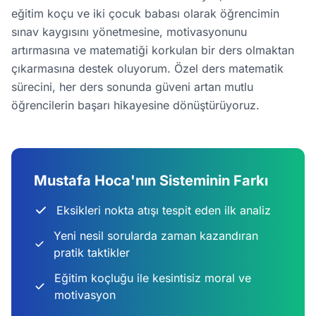
eğitim koçu ve iki çocuk babası olarak öğrencimin
sınav kaygısını yönetmesine, motivasyonunu
artırmasına ve matematiği korkulan bir ders olmaktan
çıkarmasına destek oluyorum. Özel ders matematik
sürecini, her ders sonunda güveni artan mutlu
öğrencilerin başarı hikayesine dönüştürüyoruz.
Mustafa Hoca'nın Sisteminin Farkı
Eksikleri nokta atışı tespit eden ilk analiz
Yeni nesil sorularda zaman kazandıran
pratik taktikler
Eğitim koçluğu ile kesintisiz moral ve
motivasyon