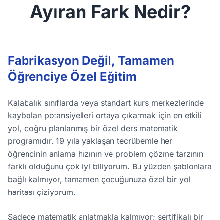
Ayıran Fark Nedir?
Fabrikasyon Değil, Tamamen
Öğrenciye Özel Eğitim
Kalabalık sınıflarda veya standart kurs merkezlerinde
kaybolan potansiyelleri ortaya çıkarmak için en etkili
yol, doğru planlanmış bir özel ders matematik
programıdır. 19 yıla yaklaşan tecrübemle her
öğrencinin anlama hızının ve problem çözme tarzının
farklı olduğunu çok iyi biliyorum. Bu yüzden şablonlara
bağlı kalmıyor, tamamen çocuğunuza özel bir yol
haritası çiziyorum.
Sadece matematik anlatmakla kalmıyor; sertifikalı bir