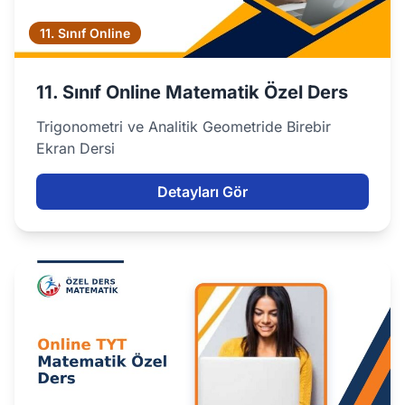
11. Sınıf Online
11. Sınıf Online Matematik Özel Ders
Trigonometri ve Analitik Geometride Birebir
Ekran Dersi
Detayları Gör