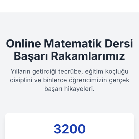
Online Matematik Dersi
Başarı Rakamlarımız
Yılların getirdiği tecrübe, eğitim koçluğu
disiplini ve binlerce öğrencimizin gerçek
başarı hikayeleri.
3200