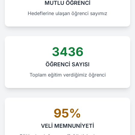
MUTLU ÖĞRENCİ
Hedeflerine ulaşan öğrenci sayımız
3436
ÖĞRENCİ SAYISI
Toplam eğitim verdiğimiz öğrenci
95%
VELİ MEMNUNİYETİ