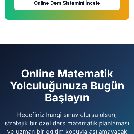
Online Ders Sistemini İncele
Online Matematik
Yolculuğunuza Bugün
Başlayın
Hedefiniz hangi sınav olursa olsun,
stratejik bir özel ders matematik planlaması
ve uzman bir eğitim koçuyla aşılamayacak