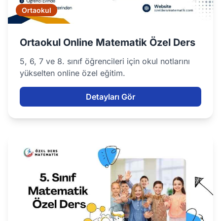
Ortaokul
Ortaokul Online Matematik Özel Ders
5, 6, 7 ve 8. sınıf öğrencileri için okul notlarını
yükselten online özel eğitim.
Detayları Gör