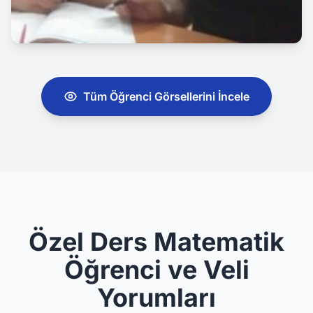
Tüm Öğrenci Görsellerini İncele
Özel Ders Matematik
Öğrenci ve Veli
Yorumları