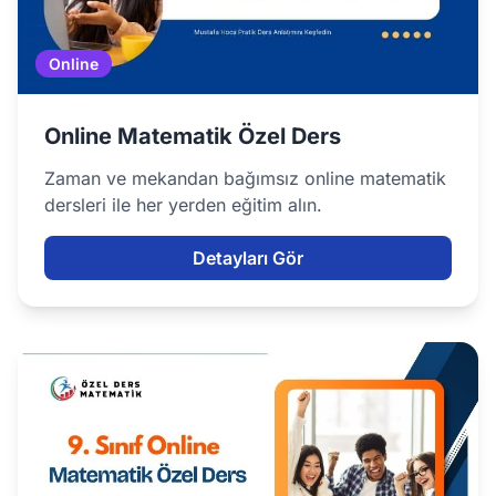
Online
Online Matematik Özel Ders
Zaman ve mekandan bağımsız online matematik
dersleri ile her yerden eğitim alın.
Detayları Gör