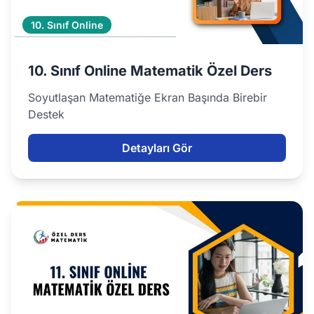
10. Sınıf Online
10. Sınıf Online Matematik Özel Ders
Soyutlaşan Matematiğe Ekran Başında Birebir
Destek
Detayları Gör