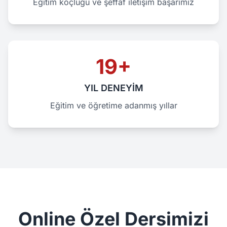
Eğitim koçluğu ve şeffaf iletişim başarımız
19+
YIL DENEYİM
Eğitim ve öğretime adanmış yıllar
Online Özel Dersimizi