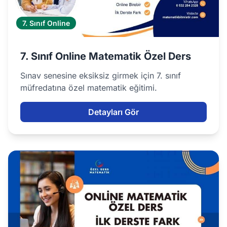
7. Sınıf Online
7. Sınıf Online Matematik Özel Ders
Sınav senesine eksiksiz girmek için 7. sınıf
müfredatına özel matematik eğitimi.
Detayları Gör