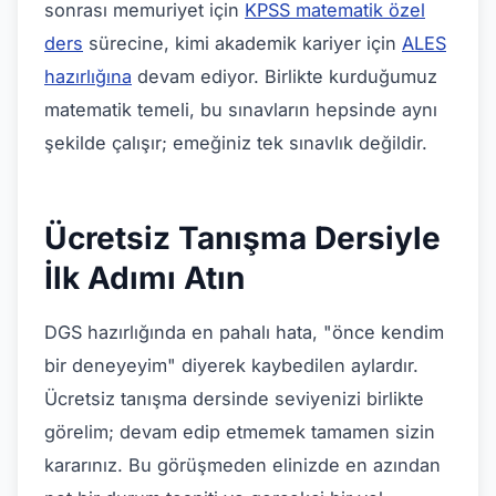
sonrası memuriyet için
KPSS matematik özel
ders
sürecine, kimi akademik kariyer için
ALES
hazırlığına
devam ediyor. Birlikte kurduğumuz
matematik temeli, bu sınavların hepsinde aynı
şekilde çalışır; emeğiniz tek sınavlık değildir.
Ücretsiz Tanışma Dersiyle
İlk Adımı Atın
DGS hazırlığında en pahalı hata, "önce kendim
bir deneyeyim" diyerek kaybedilen aylardır.
Ücretsiz tanışma dersinde seviyenizi birlikte
görelim; devam edip etmemek tamamen sizin
kararınız. Bu görüşmeden elinizde en azından