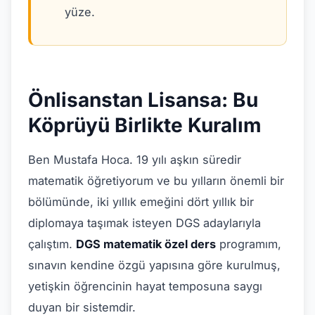
yüze.
Önlisanstan Lisansa: Bu
Köprüyü Birlikte Kuralım
Ben Mustafa Hoca. 19 yılı aşkın süredir
matematik öğretiyorum ve bu yılların önemli bir
bölümünde, iki yıllık emeğini dört yıllık bir
diplomaya taşımak isteyen DGS adaylarıyla
çalıştım.
DGS matematik özel ders
programım,
sınavın kendine özgü yapısına göre kurulmuş,
yetişkin öğrencinin hayat temposuna saygı
duyan bir sistemdir.