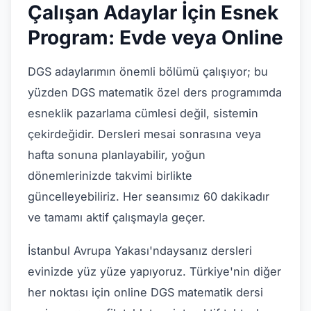
Çalışan Adaylar İçin Esnek
Program: Evde veya Online
DGS adaylarımın önemli bölümü çalışıyor; bu
yüzden DGS matematik özel ders programımda
esneklik pazarlama cümlesi değil, sistemin
çekirdeğidir. Dersleri mesai sonrasına veya
hafta sonuna planlayabilir, yoğun
dönemlerinizde takvimi birlikte
güncelleyebiliriz. Her seansımız 60 dakikadır
ve tamamı aktif çalışmayla geçer.
İstanbul Avrupa Yakası'ndaysanız dersleri
evinizde yüz yüze yapıyoruz. Türkiye'nin diğer
her noktası için online DGS matematik dersi