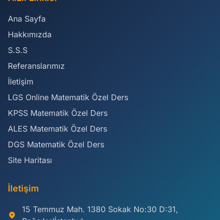
Ana Sayfa
Hakkımızda
S.S.S
Referanslarımız
İletişim
LGS Online Matematik Özel Ders
KPSS Matematik Özel Ders
ALES Matematik Özel Ders
DGS Matematik Özel Ders
Site Haritası
İletişim
15 Temmuz Mah. 1380 Sokak No:30 D:31,