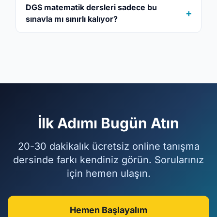
DGS matematik dersleri sadece bu
sınavla mı sınırlı kalıyor?
İlk Adımı Bugün Atın
20-30 dakikalık ücretsiz online tanışma
dersinde farkı kendiniz görün. Sorularınız
için hemen ulaşın.
Hemen Başlayalım