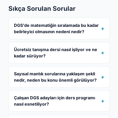
Sıkça Sorulan Sorular
DGS'de matematiğin sıralamada bu kadar
belirleyici olmasının nedeni nedir?
Ücretsiz tanışma dersi nasıl işliyor ve ne
kadar sürüyor?
Sayısal mantık sorularına yaklaşım şekli
nedir, neden bu konu önemli görülüyor?
Çalışan DGS adayları için ders programı
nasıl esnetiliyor?