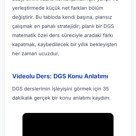
yerleştirmede küçük net farkları bölüm
değiştirir. Bu tabloda kendi başına, plansız
çalışmak en pahalı stratejidir; planlı bir DGS
matematik özel ders süreciyle aradaki farkı
kapatmak, kaybedilecek bir yıllık bekleyişten
her zaman ucuzdur.
Videolu Ders: DGS Konu Anlatımı
DGS derslerimin işleyişini görmek için 35
dakikalık gerçek bir konu anlatımı kaydım: