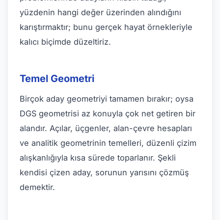
yüzdenin hangi değer üzerinden alındığını
karıştırmaktır; bunu gerçek hayat örnekleriyle
kalıcı biçimde düzeltiriz.
Temel Geometri
Birçok aday geometriyi tamamen bırakır; oysa
DGS geometrisi az konuyla çok net getiren bir
alandır. Açılar, üçgenler, alan-çevre hesapları
ve analitik geometrinin temelleri, düzenli çizim
alışkanlığıyla kısa sürede toparlanır. Şekli
kendisi çizen aday, sorunun yarısını çözmüş
demektir.