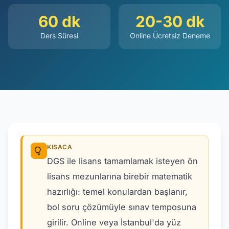
60 dk
20-30 dk
Ders Süresi
Online Ücretsiz Deneme
KISACA
DGS ile lisans tamamlamak isteyen ön
lisans mezunlarına birebir matematik
hazırlığı: temel konulardan başlanır,
bol soru çözümüyle sınav temposuna
girilir. Online veya İstanbul'da yüz