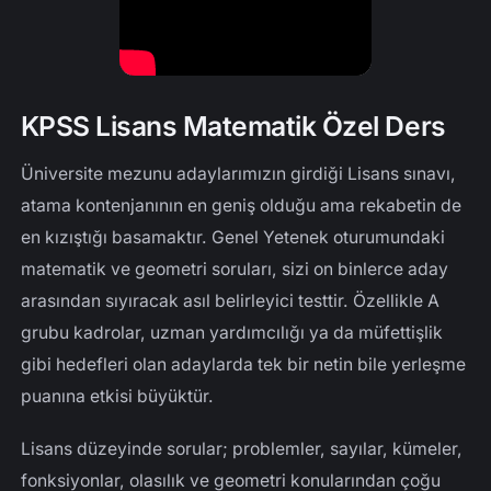
KPSS Lisans Matematik Özel Ders
Üniversite mezunu adaylarımızın girdiği Lisans sınavı,
atama kontenjanının en geniş olduğu ama rekabetin de
en kızıştığı basamaktır. Genel Yetenek oturumundaki
matematik ve geometri soruları, sizi on binlerce aday
arasından sıyıracak asıl belirleyici testtir. Özellikle A
grubu kadrolar, uzman yardımcılığı ya da müfettişlik
gibi hedefleri olan adaylarda tek bir netin bile yerleşme
puanına etkisi büyüktür.
Lisans düzeyinde sorular; problemler, sayılar, kümeler,
fonksiyonlar, olasılık ve geometri konularından çoğu