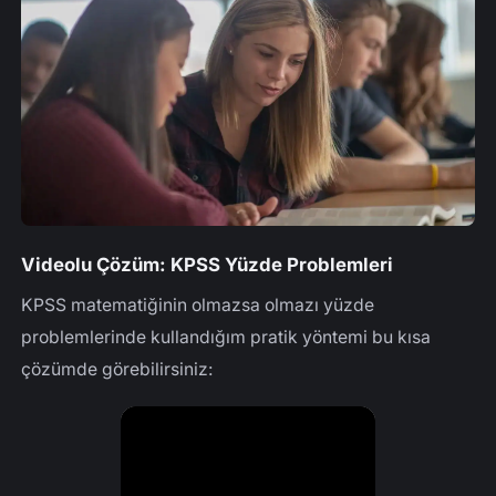
Videolu Çözüm: KPSS Yüzde Problemleri
KPSS matematiğinin olmazsa olmazı yüzde
problemlerinde kullandığım pratik yöntemi bu kısa
çözümde görebilirsiniz: