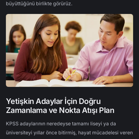
büyüttüğünü birlikte görürüz.
Yetişkin Adaylar İçin Doğru
Zamanlama ve Nokta Atışı Plan
KPSS adaylarının neredeyse tamamı liseyi ya da
üniversiteyi yıllar önce bitirmiş, hayat mücadelesi veren